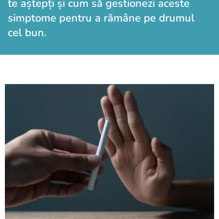
te aștepți și cum să gestionezi aceste
simptome pentru a rămâne pe drumul
cel bun.