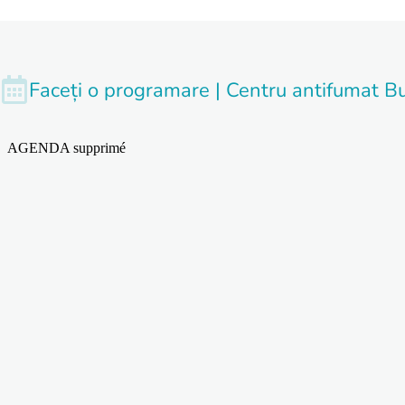
Faceți o programare | Centru antifumat Bu